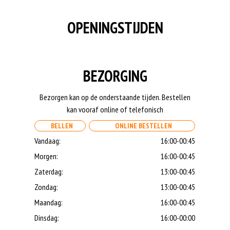
OPENINGSTIJDEN
BEZORGING
Bezorgen kan op de onderstaande tijden. Bestellen
kan vooraf online of telefonisch
BELLEN
ONLINE BESTELLEN
Vandaag:
16:00-00:45
Morgen:
16:00-00:45
Zaterdag:
13:00-00:45
Zondag:
13:00-00:45
Maandag:
16:00-00:45
Dinsdag:
16:00-00:00