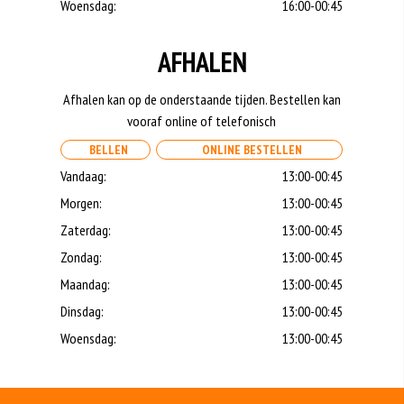
Woensdag:
16:00-00:45
AFHALEN
Afhalen kan op de onderstaande tijden. Bestellen kan
vooraf online of telefonisch
BELLEN
ONLINE BESTELLEN
Vandaag:
13:00-00:45
Morgen:
13:00-00:45
Zaterdag:
13:00-00:45
Zondag:
13:00-00:45
Maandag:
13:00-00:45
Dinsdag:
13:00-00:45
Woensdag:
13:00-00:45