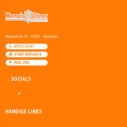
Nieuwstraat 76 - 7311BT - Apeldoorn
0553125547
START NAVIGATIE
MAIL ONS
SOCIALS
HANDIGE LINKS