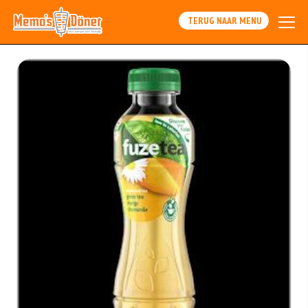
TERUG NAAR MENU