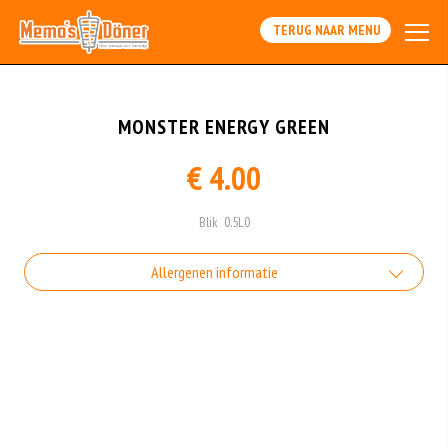
TERUG NAAR MENU
MONSTER ENERGY GREEN
€ 4.00
Blik 0.5L0
Allergenen informatie
Geen aangegeven allergenen.