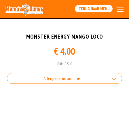
TERUG NAAR MENU
MONSTER ENERGY MANGO LOCO
€ 4.00
Blik 0.5L0
Allergenen informatie
Geen aangegeven allergenen.