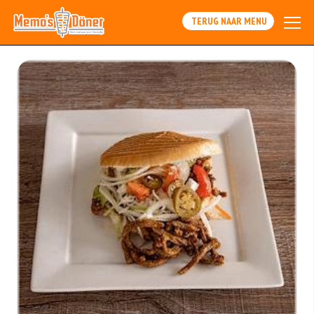
TERUG NAAR MENU