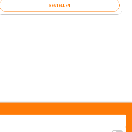
BESTELLEN