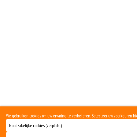
We gebruiken cookies om uw ervaring te verbeteren. Selecteer uw voorkeuren hi
Noodzakelijke cookies (verplicht)