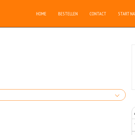
HOME
BESTELLEN
CONTACT
START NA