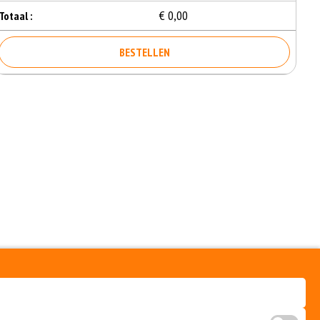
€ 0,00
Totaal :
BESTELLEN