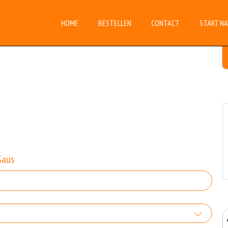
HOME
BESTELLEN
CONTACT
START NA
Saus