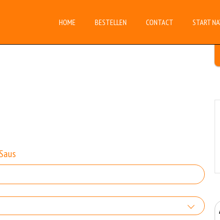
HOME
BESTELLEN
CONTACT
START NA
Saus