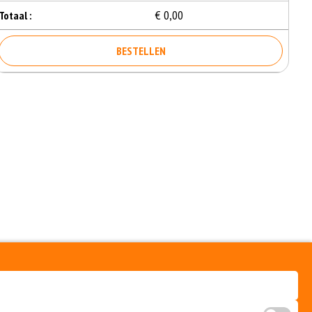
€ 0,00
Totaal :
BESTELLEN