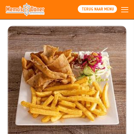
TERUG NAAR MENU