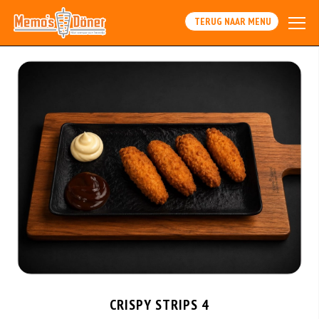
TERUG NAAR MENU
CRISPY STRIPS 4