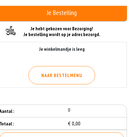
Je Bestelling
Je hebt gekozen voor Bezorging!
Je bestelling wordt op je adres bezorgd.
Je winkelmandje is leeg
NAAR BESTELMENU
0
Aantal :
€ 0,00
Totaal :