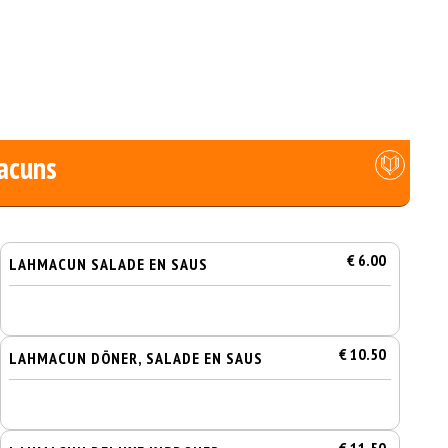
acuns
€ 6.00
LAHMACUN SALADE EN SAUS
€ 10.50
LAHMACUN DÖNER, SALADE EN SAUS