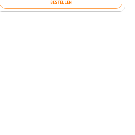
BESTELLEN